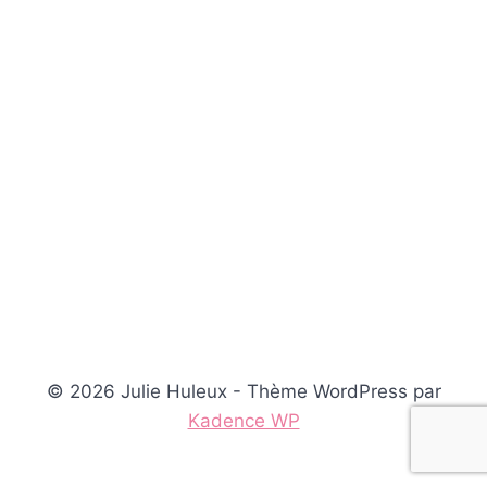
© 2026 Julie Huleux - Thème WordPress par
Kadence WP