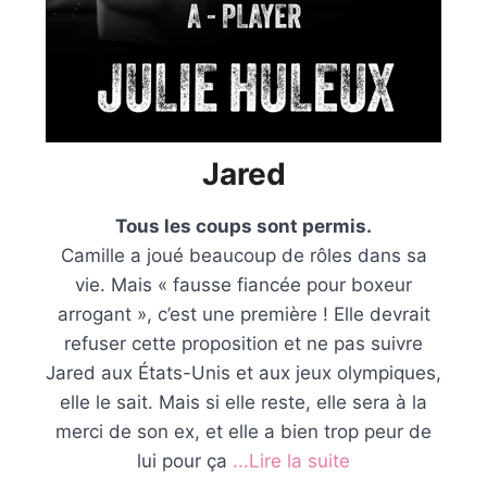
Jared
Tous les coups sont permis.
Camille a joué beaucoup de rôles dans sa
vie. Mais « fausse fiancée pour boxeur
arrogant », c’est une première ! Elle devrait
refuser cette proposition et ne pas suivre
Jared aux États-Unis et aux jeux olympiques,
elle le sait. Mais si elle reste, elle sera à la
merci de son ex, et elle a bien trop peur de
lui pour ça
...Lire la suite