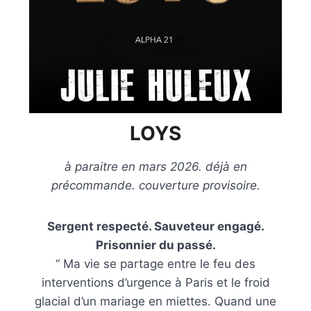
LOYS
à paraitre en mars 2026. déjà en
précommande. couverture provisoire.
Sergent respecté. Sauveteur engagé.
Prisonnier du passé.
“ Ma vie se partage entre le feu des
interventions d’urgence à Paris et le froid
glacial d’un mariage en miettes. Quand une