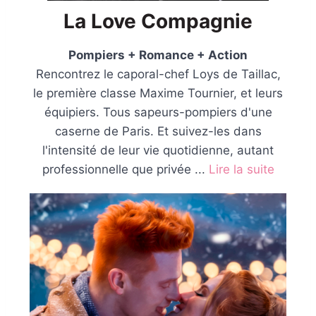
La Love Compagnie
Pompiers + Romance + Action
Rencontrez le caporal-chef Loys de Taillac,
le première classe Maxime Tournier, et leurs
équipiers. Tous sapeurs-pompiers d'une
caserne de Paris. Et suivez-les dans
l'intensité de leur vie quotidienne, autant
professionnelle que privée ...
Lire la suite