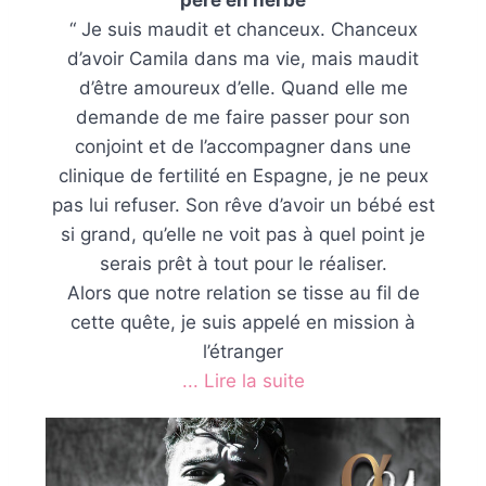
père en herbe
“ Je suis maudit et chanceux. Chanceux
d’avoir Camila dans ma vie, mais maudit
d’être amoureux d’elle. Quand elle me
demande de me faire passer pour son
conjoint et de l’accompagner dans une
clinique de fertilité en Espagne, je ne peux
pas lui refuser. Son rêve d’avoir un bébé est
si grand, qu’elle ne voit pas à quel point je
serais prêt à tout pour le réaliser.
Alors que notre relation se tisse au fil de
cette quête, je suis appelé en mission à
l’étranger
... Lire la suite