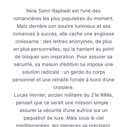
Nina Saint-Raphaël est l’une des
romancières les plus populaires du moment.
Mais derrière son sourire lumineux et ses
romances à succès, elle cache une angoisse
croissante : des lettres anonymes, de plus
en plus personnelles, qui la hantent au point
de bloquer son inspiration. Pour assurer sa
sécurité, sa maison d’édition lui impose une
solution radicale : un garde du corps
personnel et une retraite forcée à bord d’une
croisière.
Lucas Vernier, ancien militaire du 21e RIMa,
pensait que ce serait une mission simple :
assurer la sécurité d’une autrice sur un
paquebot de luxe. Mais sous le ciel
méditerranéen, les menaces se précisent,