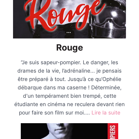
Rouge
“Je suis sapeur-pompier. Le danger, les
drames de la vie, l’adrénaline... je pensais
être préparé à tout. Jusqu’à ce qu’Ophélie
débarque dans ma caserne ! Déterminée,
d'un tempérament bien trempé, cette
étudiante en cinéma ne reculera devant rien
pour faire son film sur moi....
Lire la suite