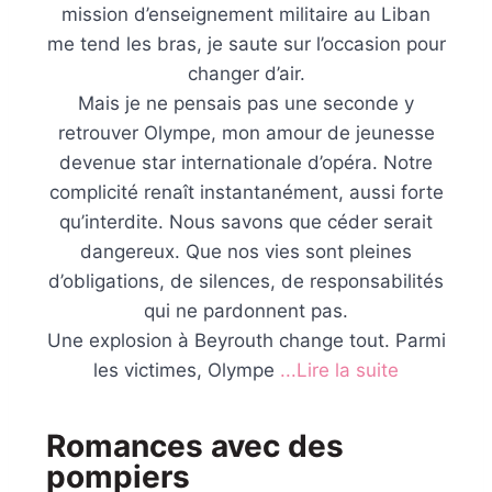
mission d’enseignement militaire au Liban
me tend les bras, je saute sur l’occasion pour
changer d’air.
Mais je ne pensais pas une seconde y
retrouver Olympe, mon amour de jeunesse
devenue star internationale d’opéra. Notre
complicité renaît instantanément, aussi forte
qu’interdite. Nous savons que céder serait
dangereux. Que nos vies sont pleines
d’obligations, de silences, de responsabilités
qui ne pardonnent pas.
Une explosion à Beyrouth change tout. Parmi
les victimes, Olympe
...Lire la suite
Romances avec des
pompiers