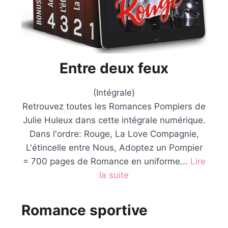
Entre deux feux
(Intégrale)
Retrouvez toutes les Romances Pompiers de
Julie Huleux dans cette intégrale numérique.
Dans l'ordre: Rouge, La Love Compagnie,
L'étincelle entre Nous, Adoptez un Pompier
= 700 pages de Romance en uniforme⁠...
Lire
la suite
Romance sportive