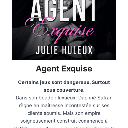
Agent Exquise
Certains jeux sont dangereux. Surtout
sous couverture.
Dans son boudoir luxueux, Daphné Safran
règne en maîtresse incontestée sur ses
clients soumis. Mais son empire
soigneusement construit commence à