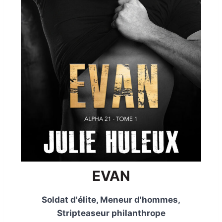
EVAN
Soldat d'élite, Meneur d'hommes,
Stripteaseur philanthrope