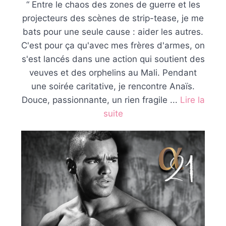
“ Entre le chaos des zones de guerre et les
projecteurs des scènes de strip-tease, je me
bats pour une seule cause : aider les autres.
C'est pour ça qu'avec mes frères d'armes, on
s'est lancés dans une action qui soutient des
veuves et des orphelins au Mali. Pendant
une soirée caritative, je rencontre Anaïs.
Douce, passionnante, un rien fragile ...
Lire la
suite