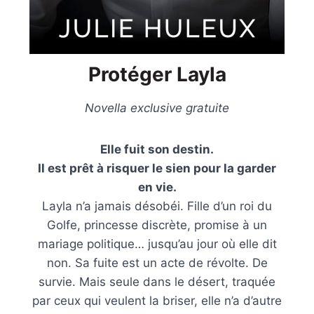
Protéger Layla
Novella exclusive gratuite
Elle fuit son destin.
Il est prêt à risquer le sien pour la garder
en vie.
Layla n’a jamais désobéi. Fille d’un roi du
Golfe, princesse discrète, promise à un
mariage politique… jusqu’au jour où elle dit
non. Sa fuite est un acte de révolte. De
survie. Mais seule dans le désert, traquée
par ceux qui veulent la briser, elle n’a d’autre