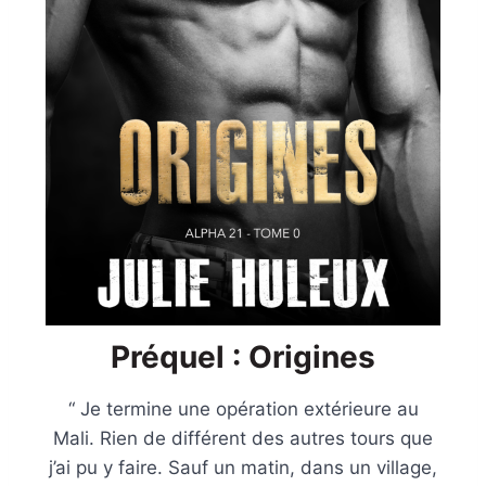
Préquel : Origines
“ Je termine une opération extérieure au
Mali. Rien de différent des autres tours que
j’ai pu y faire. Sauf un matin, dans un village,