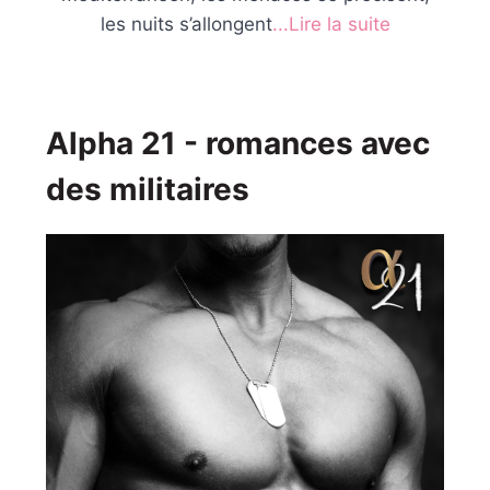
les nuits s’allongent
...Lire la suite
Alpha 21 - romances avec
des militaires