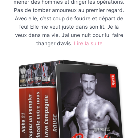
mener des hommes et diriger les opérations.⁠
Pas de tomber amoureux au premier regard.⁠
Avec elle, c’est coup de foudre et départ de
feu!⁠ Elle me veut juste dans son lit.⁠ Je la
veux dans ma vie.⁠ J’ai une nuit pour lui faire
changer d’avis.⁠
Lire la suite