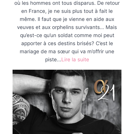
où les hommes ont tous disparus. De retour
en France, je ne suis plus tout à fait le
même. Il faut que je vienne en aide aux
veuves et aux orphelins survivants… Mais
qu’est-ce qu’un soldat comme moi peut
apporter à ces destins brisés? C’est le
mariage de ma sœur qui va m’offrir une
piste...
Lire la suite