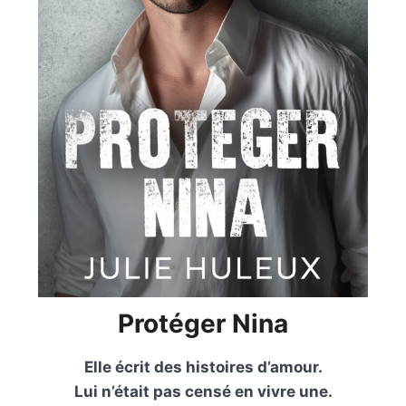
Protéger Nina
Elle écrit des histoires d’amour.
Lui n’était pas censé en vivre une.