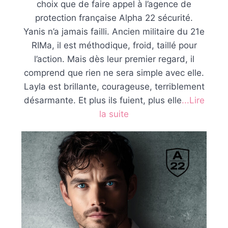
choix que de faire appel à l’agence de
protection française Alpha 22 sécurité.
Yanis n’a jamais failli. Ancien militaire du 21e
RIMa, il est méthodique, froid, taillé pour
l’action. Mais dès leur premier regard, il
comprend que rien ne sera simple avec elle.
Layla est brillante, courageuse, terriblement
désarmante. Et plus ils fuient, plus elle
...Lire
la suite