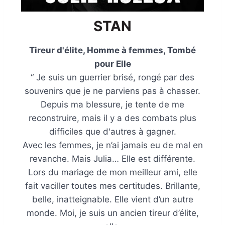
STAN
Tireur d'élite, Homme à femmes, Tombé
pour Elle
“ Je suis un guerrier brisé, rongé par des
souvenirs que je ne parviens pas à chasser.
Depuis ma blessure, je tente de me
reconstruire, mais il y a des combats plus
difficiles que d'autres à gagner.
Avec les femmes, je n’ai jamais eu de mal en
revanche. Mais Julia… Elle est différente.
Lors du mariage de mon meilleur ami, elle
fait vaciller toutes mes certitudes. Brillante,
belle, inatteignable. Elle vient d’un autre
monde. Moi, je suis un ancien tireur d’élite,