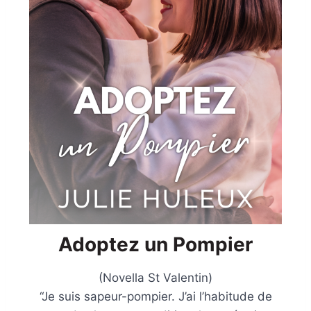
Adoptez un Pompier
(Novella St Valentin)
“Je suis sapeur-pompier.⁠ J’ai l’habitude de