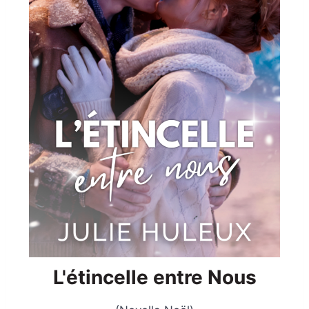
L'étincelle entre Nous