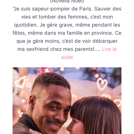
(Novella Noël)
“Je suis sapeur-pompier de Paris. Sauver des
vies et tomber des femmes, c’est mon
quotidien. Je gère grave, même pendant les
fêtes, même dans ma famille en province. Ce
que je gère moins, c’est de voir débarquer
ma sexfriend chez mes parents!.⁠...
Lire la
suite