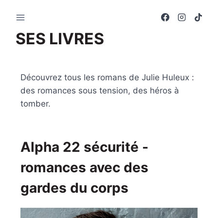
SES LIVRES
Découvrez tous les romans de Julie Huleux :
des romances sous tension, des héros à
tomber.
Alpha 22 sécurité -
romances avec des
gardes du corps