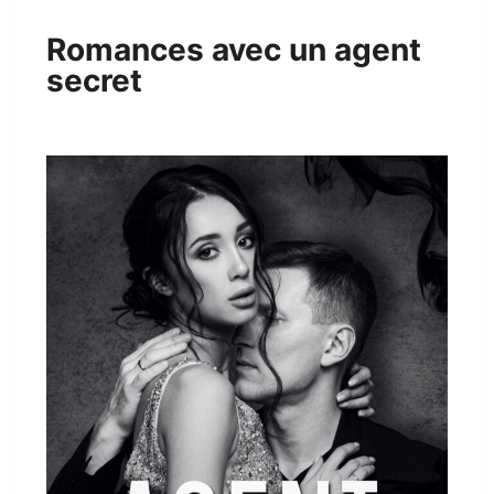
Romances avec un agent
secret