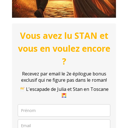
Vous avez lu STAN et
vous en voulez encore
?
Recevez par email le 2e épilogue bonus
exclusif qui ne figure pas dans le roman!
L'escapade de Julia et Stan en Toscane