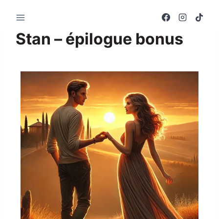
Stan – épilogue bonus