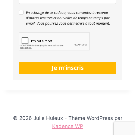
En échange de ce cadeau, vous consentez à recevoir
d'autres lectures et nouvelles de temps en temps par
email. Vous pourrez vous désinscrire à tout moment
.
Je m'inscris
© 2026 Julie Huleux - Thème WordPress par
Kadence WP