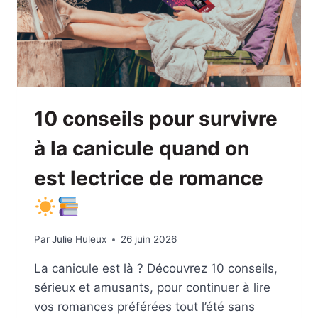
10 conseils pour survivre
à la canicule quand on
est lectrice de romance
Par
Julie Huleux
26 juin 2026
La canicule est là ? Découvrez 10 conseils,
sérieux et amusants, pour continuer à lire
vos romances préférées tout l’été sans