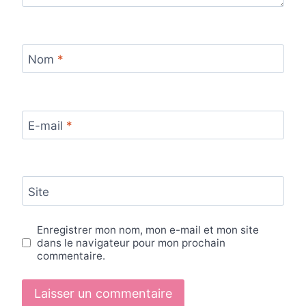
Nom
*
E-mail
*
Site
Enregistrer mon nom, mon e-mail et mon site
dans le navigateur pour mon prochain
commentaire.