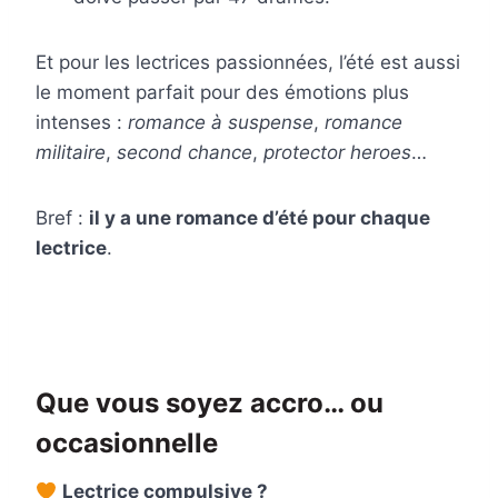
Et pour les lectrices passionnées, l’été est aussi
le moment parfait pour des émotions plus
intenses :
romance à suspense
,
romance
militaire
,
second chance
,
protector heroes
…
Bref :
il y a une romance d’été pour chaque
lectrice
.
Que vous soyez accro… ou
occasionnelle
Lectrice compulsive ?