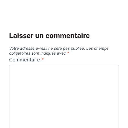
Laisser un commentaire
Votre adresse e-mail ne sera pas publiée.
Les champs
obligatoires sont indiqués avec
*
Commentaire
*