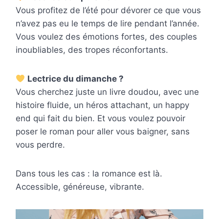
Vous profitez de l’été pour dévorer ce que vous
n’avez pas eu le temps de lire pendant l’année.
Vous voulez des émotions fortes, des couples
inoubliables, des tropes réconfortants.
Lectrice du dimanche ?
Vous cherchez juste un livre doudou, avec une
histoire fluide, un héros attachant, un happy
end qui fait du bien. Et vous voulez pouvoir
poser le roman pour aller vous baigner, sans
vous perdre.
Dans tous les cas : la romance est là.
Accessible, généreuse, vibrante.