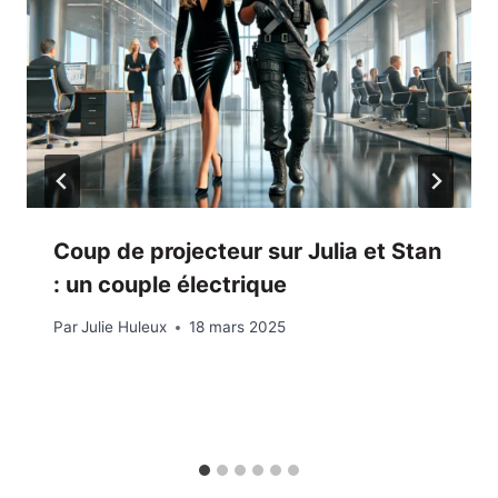
Coup de projecteur sur Julia et Stan
: un couple électrique
Par
Julie Huleux
18 mars 2025