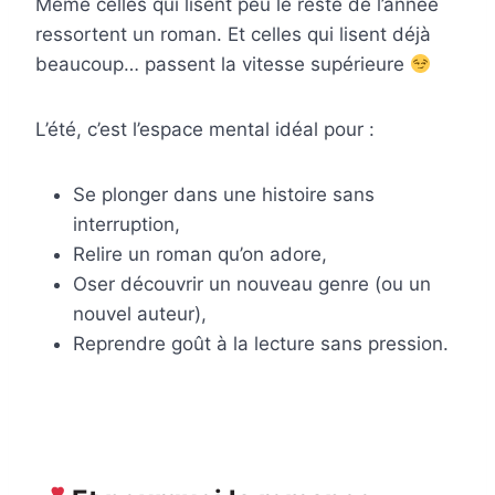
Même celles qui lisent peu le reste de l’année
ressortent un roman. Et celles qui lisent déjà
beaucoup… passent la vitesse supérieure
L’été, c’est l’espace mental idéal pour :
Se plonger dans une histoire sans
interruption,
Relire un roman qu’on adore,
Oser découvrir un nouveau genre (ou un
nouvel auteur),
Reprendre goût à la lecture sans pression.