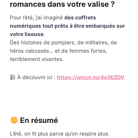
romances dans votre valise ?
Pour l’été, j’ai imaginé
des coffrets
numériques tout prêts à être embarqués sur
votre liseuse
.
Des histoires de pompiers, de militaires, de
héros cabossés… et de femmes fortes,
terriblement vivantes.
À découvrir ici :
https://amzn.to/4e5EZOV
En résumé
L’été, on lit plus parce qu’on respire plus.