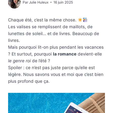
Par
Julie Huleux
16 juin 2025
Chaque été, c’est la même chose.
Les valises se remplissent de maillots, de
lunettes de soleil… et de livres. Beaucoup de
livres.
Mais pourquoi lit-on plus pendant les vacances
? Et surtout, pourquoi
la romance
devient-elle
le genre roi
de l’été ?
Spoiler : ce n’est pas juste parce qu’elle est
légère. Nous savons vous et moi que c’est bien
plus profond que ça.