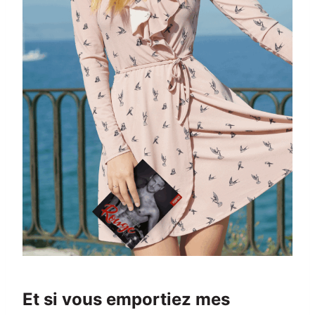
Et si vous emportiez mes