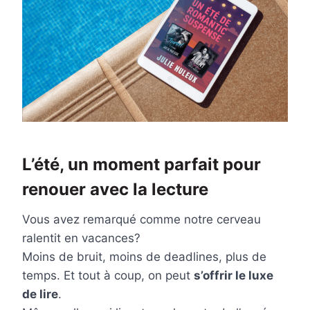
L’été, un moment parfait pour
renouer avec la lecture
Vous avez remarqué comme notre cerveau
ralentit en vacances?
Moins de bruit, moins de deadlines, plus de
temps. Et tout à coup, on peut
s’offrir le luxe
de lire
.