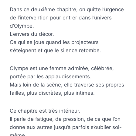
Dans ce deuxième chapitre, on quitte l’urgence
de l’intervention pour entrer dans l’univers
d’Olympe.
L’envers du décor.
Ce qui se joue quand les projecteurs
s’éteignent et que le silence retombe.
Olympe est une femme admirée, célébrée,
portée par les applaudissements.
Mais loin de la scène, elle traverse ses propres
failles, plus discrètes, plus intimes.
Ce chapitre est très intérieur.
Il parle de fatigue, de pression, de ce que l’on
donne aux autres jusqu’à parfois s’oublier soi-
même.