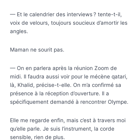
— Et le calendrier des interviews ? tente-t-il,
voix de velours, toujours soucieux d’amortir les
angles.
Maman ne sourit pas.
— On en parlera après la réunion Zoom de
midi. Il faudra aussi voir pour le mécène qatari,
là, Khalid, précise-t-elle. On m’a confirmé sa
présence à la réception d’ouverture. Il a
spécifiquement demandé à rencontrer Olympe.
Elle me regarde enfin, mais c’est à travers moi
qu’elle parle. Je suis l’instrument, la corde
sensible, rien de plus.