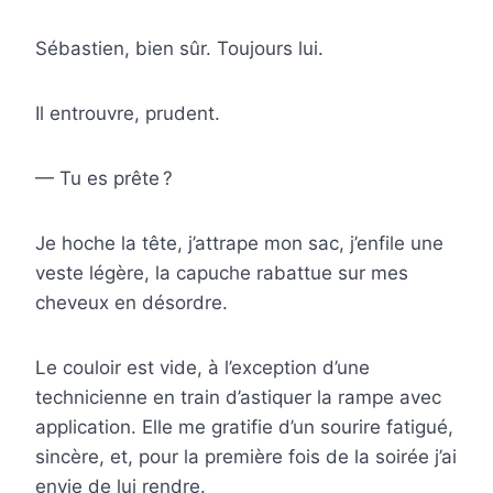
Sébastien, bien sûr. Toujours lui.
Il entrouvre, prudent.
— Tu es prête ?
Je hoche la tête, j’attrape mon sac, j’enfile une
veste légère, la capuche rabattue sur mes
cheveux en désordre.
Le couloir est vide, à l’exception d’une
technicienne en train d’astiquer la rampe avec
application. Elle me gratifie d’un sourire fatigué,
sincère, et, pour la première fois de la soirée j’ai
envie de lui rendre.