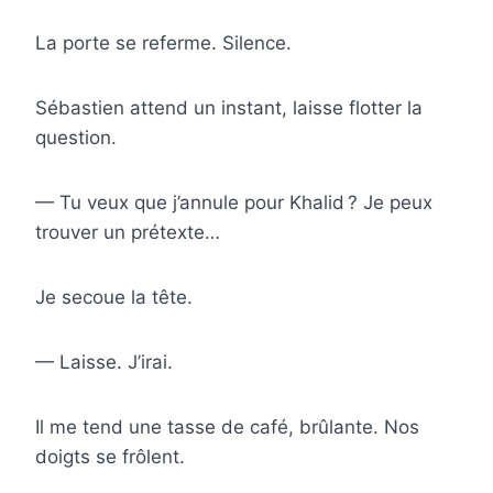
La porte se referme. Silence.
Sébastien attend un instant, laisse flotter la
question.
— Tu veux que j’annule pour Khalid ? Je peux
trouver un prétexte…
Je secoue la tête.
— Laisse. J’irai.
Il me tend une tasse de café, brûlante. Nos
doigts se frôlent.