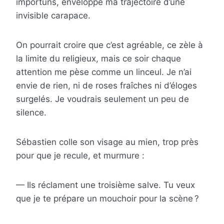
importuns, enveloppe ma trajectoire d’une
invisible carapace.
On pourrait croire que c’est agréable, ce zèle à
la limite du religieux, mais ce soir chaque
attention me pèse comme un linceul. Je n’ai
envie de rien, ni de roses fraîches ni d’éloges
surgelés. Je voudrais seulement un peu de
silence.
Sébastien colle son visage au mien, trop près
pour que je recule, et murmure :
— Ils réclament une troisième salve. Tu veux
que je te prépare un mouchoir pour la scène ?