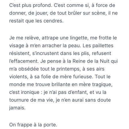
C’est plus profond. C’est comme si, à force de
donner, de jouer, de tout brûler sur scène, il ne
restait que les cendres.
Je me relève, attrape une lingette, me frotte le
visage à m’en arracher la peau. Les paillettes
résistent, s’incrustent dans les plis, refusent
l’effacement. Je pense à la Reine de la Nuit qui
m’a obsédée tout le printemps, à ses airs
violents, à sa folie de mère furieuse. Tout le
monde me trouve brillante en mère tragique,
c’est ironique : je n’ai pas d’enfant, et vu la
tournure de ma vie, je n’en aurai sans doute
jamais.
On frappe à la porte.