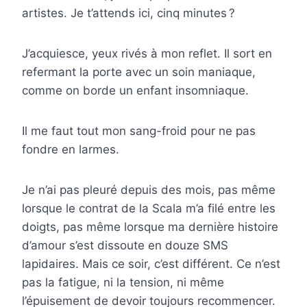
artistes. Je t’attends ici, cinq minutes ?
J’acquiesce, yeux rivés à mon reflet. Il sort en
refermant la porte avec un soin maniaque,
comme on borde un enfant insomniaque.
Il me faut tout mon sang-froid pour ne pas
fondre en larmes.
Je n’ai pas pleuré depuis des mois, pas même
lorsque le contrat de la Scala m’a filé entre les
doigts, pas même lorsque ma dernière histoire
d’amour s’est dissoute en douze SMS
lapidaires. Mais ce soir, c’est différent. Ce n’est
pas la fatigue, ni la tension, ni même
l’épuisement de devoir toujours recommencer.