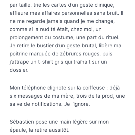
par taille, trie les cartes d’un geste clinique,
effleure mes affaires personnelles sans bruit. Il
ne me regarde jamais quand je me change,
comme si la nudité était, chez moi, un
prolongement du costume, une part du rituel.
Je retire le bustier d’un geste brutal, libère ma
poitrine marquée de zébrures rouges, puis
j’attrape un t-shirt gris qui traînait sur un
dossier.
Mon téléphone clignote sur la coiffeuse : déjà
six messages de ma mère, trois de la prod, une
salve de notifications. Je l’ignore.
Sébastien pose une main légère sur mon
épaule, la retire aussitôt.