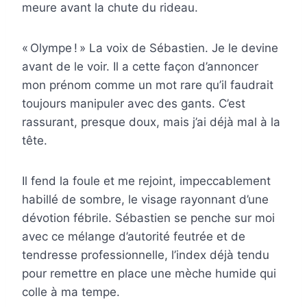
meure avant la chute du rideau.
« Olympe ! » La voix de Sébastien. Je le devine
avant de le voir. Il a cette façon d’annoncer
mon prénom comme un mot rare qu’il faudrait
toujours manipuler avec des gants. C’est
rassurant, presque doux, mais j’ai déjà mal à la
tête.
Il fend la foule et me rejoint, impeccablement
habillé de sombre, le visage rayonnant d’une
dévotion fébrile. Sébastien se penche sur moi
avec ce mélange d’autorité feutrée et de
tendresse professionnelle, l’index déjà tendu
pour remettre en place une mèche humide qui
colle à ma tempe.