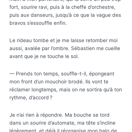
fort, sourire ravi, puis à la cheffe d’orchestre,
puis aux danseurs, jusqu’à ce que la vague des
bravos s’essouffle enfin.
Le rideau tombe et je me laisse retomber moi
aussi, avalée par l’ombre. Sébastien me cueille
avant que je ne touche le sol.
— Prends ton temps, souffle-t-il, épongeant
mon front d’un mouchoir brodé. Ils vont te
réclamer longtemps, mais on ne sortira qu’à ton
rythme, d’accord ?
Je n’ai rien à répondre. Ma bouche se tord
dans un sourire d’automate, ma tête s’incline
légèrement, et déjà il réorganise mon halo de