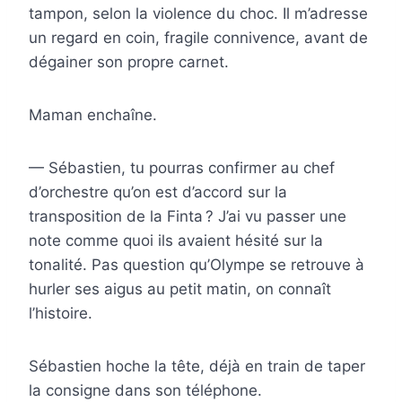
tampon, selon la violence du choc. Il m’adresse
un regard en coin, fragile connivence, avant de
dégainer son propre carnet.
Maman enchaîne.
— Sébastien, tu pourras confirmer au chef
d’orchestre qu’on est d’accord sur la
transposition de la Finta ? J’ai vu passer une
note comme quoi ils avaient hésité sur la
tonalité. Pas question qu’Olympe se retrouve à
hurler ses aigus au petit matin, on connaît
l’histoire.
Sébastien hoche la tête, déjà en train de taper
la consigne dans son téléphone.