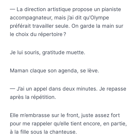
— La direction artistique propose un pianiste
accompagnateur, mais j’ai dit qu’Olympe
préférait travailler seule. On garde la main sur
le choix du répertoire ?
Je lui souris, gratitude muette.
Maman claque son agenda, se lève.
— J’ai un appel dans deux minutes. Je repasse
après la répétition.
Elle m’embrasse sur le front, juste assez fort
pour me rappeler qu’elle tient encore, en partie,
à la fille sous la chanteuse.