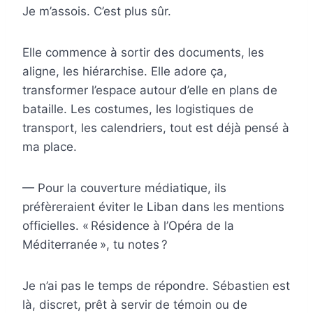
Je m’assois. C’est plus sûr.
Elle commence à sortir des documents, les
aligne, les hiérarchise. Elle adore ça,
transformer l’espace autour d’elle en plans de
bataille. Les costumes, les logistiques de
transport, les calendriers, tout est déjà pensé à
ma place.
— Pour la couverture médiatique, ils
préfèreraient éviter le Liban dans les mentions
officielles. « Résidence à l’Opéra de la
Méditerranée », tu notes ?
Je n’ai pas le temps de répondre. Sébastien est
là, discret, prêt à servir de témoin ou de