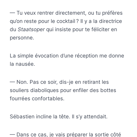
— Tu veux rentrer directement, ou tu préfères
qu’on reste pour le cocktail ? Il y a la directrice
du
Staatsoper
qui insiste pour te féliciter en
personne.
La simple évocation d’une réception me donne
la nausée.
— Non. Pas ce soir, dis-je en retirant les
souliers diaboliques pour enfiler des bottes
fourrées confortables.
Sébastien incline la tête. Il s’y attendait.
— Dans ce cas, je vais préparer la sortie côté