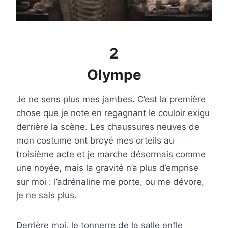
2
Olympe
Je ne sens plus mes jambes. C’est la première
chose que je note en regagnant le couloir exigu
derrière la scène. Les chaussures neuves de
mon costume ont broyé mes orteils au
troisième acte et je marche désormais comme
une noyée, mais la gravité n’a plus d’emprise
sur moi : l’adrénaline me porte, ou me dévore,
je ne sais plus.
Derrière moi, le tonnerre de la salle enfle