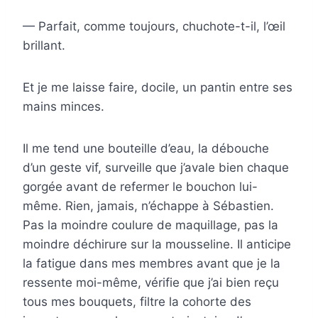
— Parfait, comme toujours, chuchote-t-il, l’œil
brillant.
Et je me laisse faire, docile, un pantin entre ses
mains minces.
Il me tend une bouteille d’eau, la débouche
d’un geste vif, surveille que j’avale bien chaque
gorgée avant de refermer le bouchon lui-
même. Rien, jamais, n’échappe à Sébastien.
Pas la moindre coulure de maquillage, pas la
moindre déchirure sur la mousseline. Il anticipe
la fatigue dans mes membres avant que je la
ressente moi-même, vérifie que j’ai bien reçu
tous mes bouquets, filtre la cohorte des