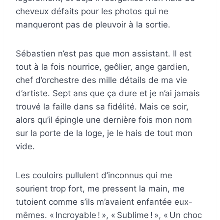
cheveux défaits pour les photos qui ne
manqueront pas de pleuvoir à la sortie.
Sébastien n’est pas que mon assistant. Il est
tout à la fois nourrice, geôlier, ange gardien,
chef d’orchestre des mille détails de ma vie
d’artiste. Sept ans que ça dure et je n’ai jamais
trouvé la faille dans sa fidélité. Mais ce soir,
alors qu’il épingle une dernière fois mon nom
sur la porte de la loge, je le hais de tout mon
vide.
Les couloirs pullulent d’inconnus qui me
sourient trop fort, me pressent la main, me
tutoient comme s’ils m’avaient enfantée eux-
mêmes. « Incroyable ! », « Sublime ! », « Un choc