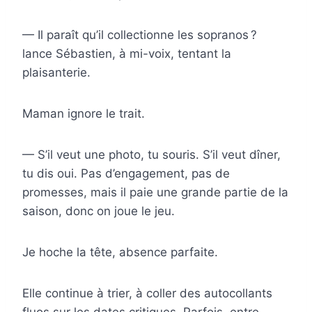
— Il paraît qu’il collectionne les sopranos ?
lance Sébastien, à mi-voix, tentant la
plaisanterie.
Maman ignore le trait.
— S’il veut une photo, tu souris. S’il veut dîner,
tu dis oui. Pas d’engagement, pas de
promesses, mais il paie une grande partie de la
saison, donc on joue le jeu.
Je hoche la tête, absence parfaite.
Elle continue à trier, à coller des autocollants