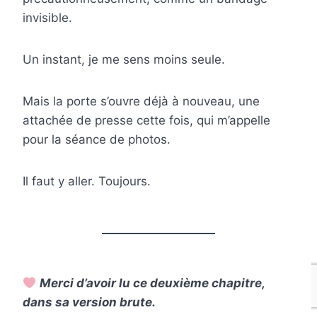
invisible.
Un instant, je me sens moins seule.
Mais la porte s’ouvre déjà à nouveau, une
attachée de presse cette fois, qui m’appelle
pour la séance de photos.
Il faut y aller. Toujours.
Merci d’avoir lu ce deuxième chapitre,
dans sa version brute.