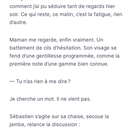
comment j’ai pu séduire tant de regards hier
soir. Ce qui reste, ce matin, c’est la fatigue, rien
d’autre.
Maman me regarde, enfin vraiment. Un
battement de cils d’hésitation. Son visage se
fend d’une gentillesse programmée, comme la
première note d’une gamme bien connue.
— Tu n’as rien à me dire ?
Je cherche un mot. Il ne vient pas.
Sébastien s’agite sur sa chaise, secoue la
jambe, relance la discussion :