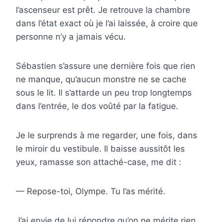
l’ascenseur est prêt. Je retrouve la chambre
dans l’état exact où je l’ai laissée, à croire que
personne n’y a jamais vécu.
Sébastien s’assure une dernière fois que rien
ne manque, qu’aucun monstre ne se cache
sous le lit. Il s’attarde un peu trop longtemps
dans l’entrée, le dos voûté par la fatigue.
Je le surprends à me regarder, une fois, dans
le miroir du vestibule. Il baisse aussitôt les
yeux, ramasse son attaché-case, me dit :
— Repose-toi, Olympe. Tu l’as mérité.
J’ai envie de lui répondre qu’on ne mérite rien,