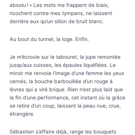
absolu ! » Les mots me frappent de biais,
ricochent contre mes tympans, ne laissent
derrière eux qu’un sillon de bruit blanc.
Au bout du tunnel, la loge. Enfin.
Je m’écroule sur le tabouret, la jupe remontée
jusqu’aux cuisses, les épaules liquéfiées. Le
miroir me renvoie l’image d’une femme les yeux
cernés, la bouche barbouillée d’un rouge à
lèvres qui a viré brique. Rien n’est plus laid que
la fin d’une performance, cet instant où la grâce
se retire d’un coup, laissant la peau nue, crue,
étrangère.
Sébastien s’affaire déjà, range les bouquets