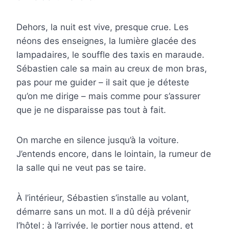
Dehors, la nuit est vive, presque crue. Les
néons des enseignes, la lumière glacée des
lampadaires, le souffle des taxis en maraude.
Sébastien cale sa main au creux de mon bras,
pas pour me guider – il sait que je déteste
qu’on me dirige – mais comme pour s’assurer
que je ne disparaisse pas tout à fait.
On marche en silence jusqu’à la voiture.
J’entends encore, dans le lointain, la rumeur de
la salle qui ne veut pas se taire.
À l’intérieur, Sébastien s’installe au volant,
démarre sans un mot. Il a dû déjà prévenir
l’hôtel ; à l’arrivée, le portier nous attend, et