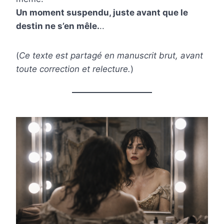
Un moment suspendu, juste avant que le
destin ne s’en mêle.
..
(
Ce texte est partagé en manuscrit brut, avant
toute correction et relecture.
)