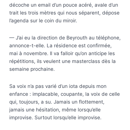
décoche un email d’un pouce acéré, avale d’un
trait les trois mètres qui nous séparent, dépose
l’agenda sur le coin du miroir.
— J’ai eu la direction de Beyrouth au téléphone,
annonce-t-elle. La résidence est confirmée,
mai à novembre. Il va falloir qu’on anticipe les
répétitions, ils veulent une masterclass dès la
semaine prochaine.
Sa voix n’a pas varié d’un iota depuis mon
enfance : implacable, coupante, la voix de celle
qui, toujours, a su. Jamais un flottement,
jamais une hésitation, même lorsqu’elle
improvise. Surtout lorsqu’elle improvise.