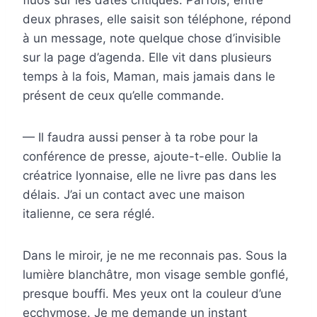
fluos sur les dates critiques. Parfois, entre
deux phrases, elle saisit son téléphone, répond
à un message, note quelque chose d’invisible
sur la page d’agenda. Elle vit dans plusieurs
temps à la fois, Maman, mais jamais dans le
présent de ceux qu’elle commande.
— Il faudra aussi penser à ta robe pour la
conférence de presse, ajoute-t-elle. Oublie la
créatrice lyonnaise, elle ne livre pas dans les
délais. J’ai un contact avec une maison
italienne, ce sera réglé.
Dans le miroir, je ne me reconnais pas. Sous la
lumière blanchâtre, mon visage semble gonflé,
presque bouffi. Mes yeux ont la couleur d’une
ecchymose. Je me demande un instant