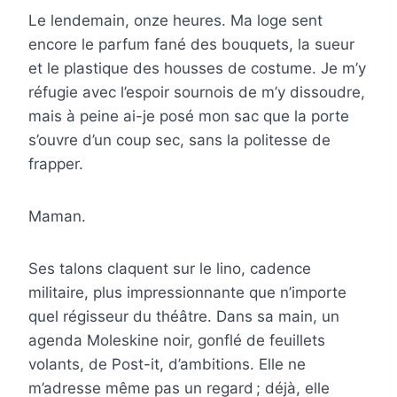
Le lendemain, onze heures. Ma loge sent
encore le parfum fané des bouquets, la sueur
et le plastique des housses de costume. Je m’y
réfugie avec l’espoir sournois de m’y dissoudre,
mais à peine ai-je posé mon sac que la porte
s’ouvre d’un coup sec, sans la politesse de
frapper.
Maman.
Ses talons claquent sur le lino, cadence
militaire, plus impressionnante que n’importe
quel régisseur du théâtre. Dans sa main, un
agenda Moleskine noir, gonflé de feuillets
volants, de Post-it, d’ambitions. Elle ne
m’adresse même pas un regard ; déjà, elle