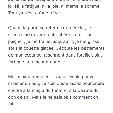
ici. Ni la fatigue, ni la joie, ni même le sommeil.
Tout ça n’est qu’une trêve.
Quand la porte se referme derrière lui, le
silence me dévore tout entière. J’enfile un
peignoir, je me traîne jusqu’au lit, je me glisse
sous la couette glacée. J’écoute les battements
de mon cœur qui résonnent dans l’oreiller, plus
fort que la rumeur du public.
Mes mains tremblent. J’aurais voulu pouvoir
m’aimer un peu, ce soir. Juste assez pour croire
encore à la magie du théâtre, à la beauté du
don de soi. Mais je ne sais plus comment on
fait.