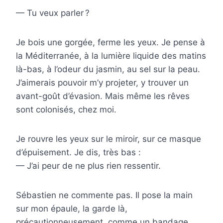
— Tu veux parler ?
Je bois une gorgée, ferme les yeux. Je pense à
la Méditerranée, à la lumière liquide des matins
là-bas, à l’odeur du jasmin, au sel sur la peau.
J’aimerais pouvoir m’y projeter, y trouver un
avant-goût d’évasion. Mais même les rêves
sont colonisés, chez moi.
Je rouvre les yeux sur le miroir, sur ce masque
d’épuisement. Je dis, très bas :
— J’ai peur de ne plus rien ressentir.
Sébastien ne commente pas. Il pose la main
sur mon épaule, la garde là,
précautionneusement, comme un bandage