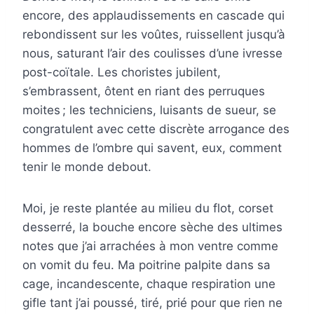
encore, des applaudissements en cascade qui
rebondissent sur les voûtes, ruissellent jusqu’à
nous, saturant l’air des coulisses d’une ivresse
post-coïtale. Les choristes jubilent,
s’embrassent, ôtent en riant des perruques
moites ; les techniciens, luisants de sueur, se
congratulent avec cette discrète arrogance des
hommes de l’ombre qui savent, eux, comment
tenir le monde debout.
Moi, je reste plantée au milieu du flot, corset
desserré, la bouche encore sèche des ultimes
notes que j’ai arrachées à mon ventre comme
on vomit du feu. Ma poitrine palpite dans sa
cage, incandescente, chaque respiration une
gifle tant j’ai poussé, tiré, prié pour que rien ne